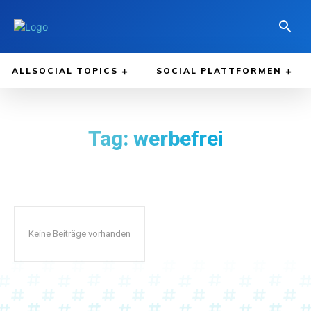
ALLSOCIAL TOPICS
SOCIAL PLATTFORMEN
Tag:
werbefrei
Keine Beiträge vorhanden