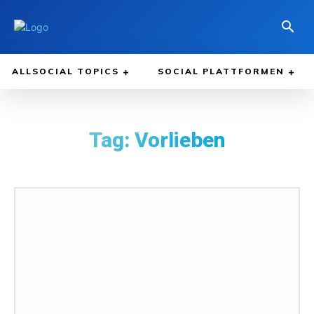
ALLSOCIAL TOPICS
SOCIAL PLATTFORMEN
Tag:
Vorlieben