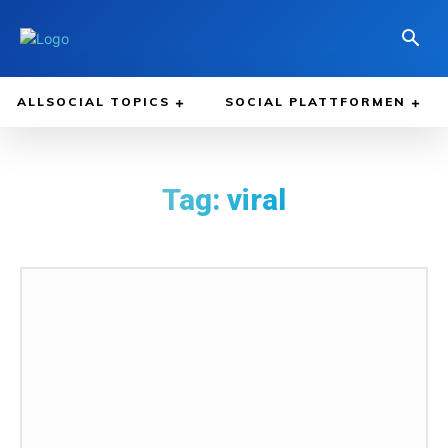
ALLSOCIAL TOPICS
SOCIAL PLATTFORMEN
Tag:
viral