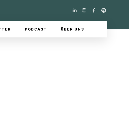
TTER
PODCAST
ÜBER UNS