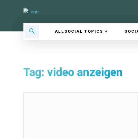
ALLSOCIAL TOPICS
SOCI
Tag:
video anzeigen