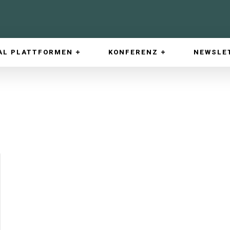
AL PLATTFORMEN
KONFERENZ
NEWSLE