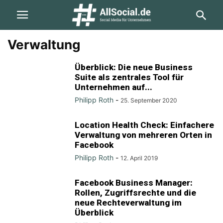
Verwaltung
Überblick: Die neue Business
Suite als zentrales Tool für
Unternehmen auf...
Philipp Roth
-
25. September 2020
Location Health Check: Einfachere
Verwaltung von mehreren Orten in
Facebook
Philipp Roth
-
12. April 2019
Facebook Business Manager:
Rollen, Zugriffsrechte und die
neue Rechteverwaltung im
Überblick