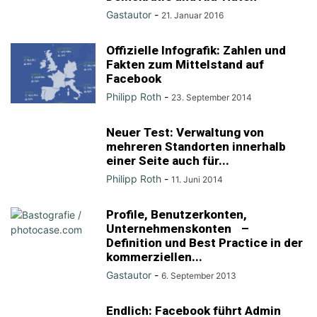
Gastautor
-
21. Januar 2016
Offizielle Infografik: Zahlen und
Fakten zum Mittelstand auf
Facebook
Philipp Roth
-
23. September 2014
Neuer Test: Verwaltung von
mehreren Standorten innerhalb
einer Seite auch für...
Philipp Roth
-
11. Juni 2014
Profile, Benutzerkonten,
Unternehmenskonten –
Definition und Best Practice in der
kommerziellen...
Gastautor
-
6. September 2013
Endlich: Facebook führt Admin