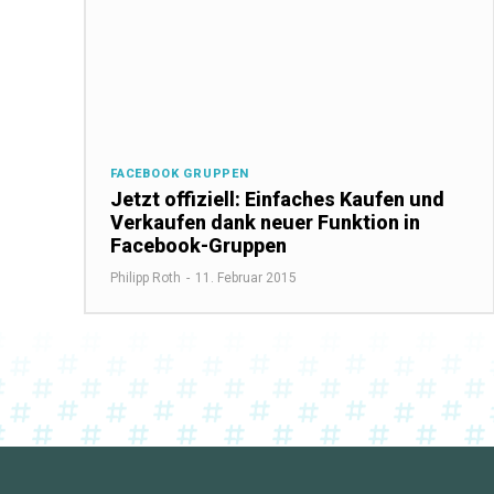
FACEBOOK GRUPPEN
Jetzt offiziell: Einfaches Kaufen und
Verkaufen dank neuer Funktion in
Facebook-Gruppen
Philipp Roth
-
11. Februar 2015