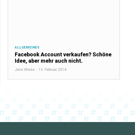
ALLGEMEINES
Facebook Account verkaufen? Schöne
Idee, aber mehr auch nicht.
Jens Wiese
-
13. Februar 2014