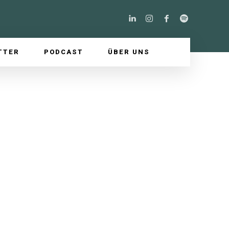
TTER
PODCAST
ÜBER UNS