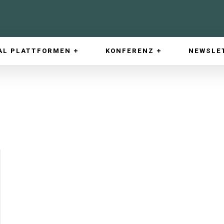
AL PLATTFORMEN
KONFERENZ
NEWSLE