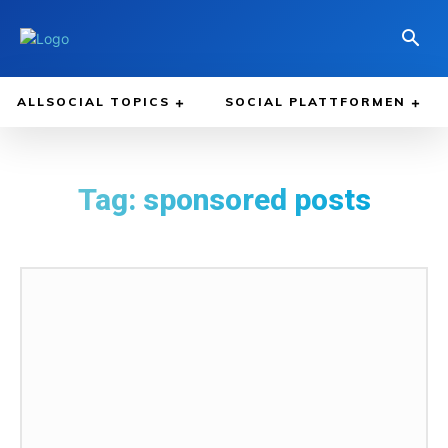
ALLSOCIAL TOPICS
SOCIAL PLATTFORMEN
Tag:
sponsored posts