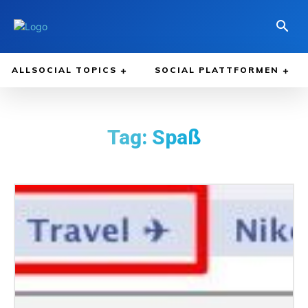
ALLSOCIAL TOPICS
SOCIAL PLATTFORMEN
Tag:
Spaß