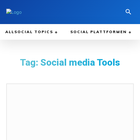
ALLSOCIAL TOPICS
SOCIAL PLATTFORMEN
Tag:
Social media Tools