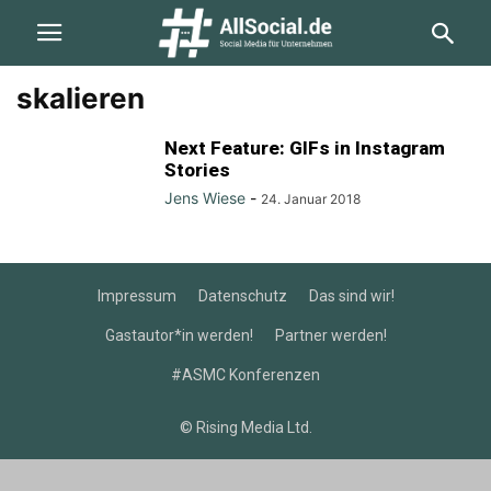
skalieren
Next Feature: GIFs in Instagram
Stories
Jens Wiese
-
24. Januar 2018
Impressum
Datenschutz
Das sind wir!
Gastautor*in werden!
Partner werden!
#ASMC Konferenzen
© Rising Media Ltd.