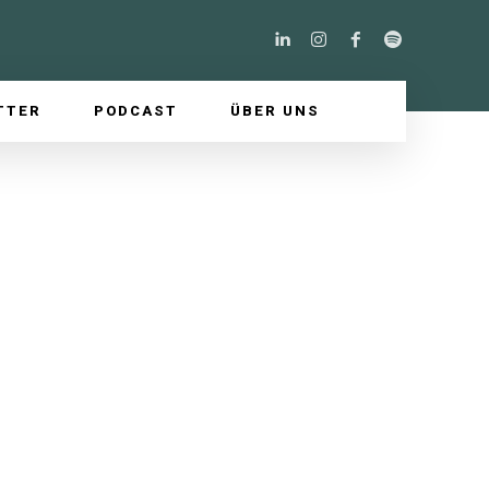
TTER
PODCAST
ÜBER UNS