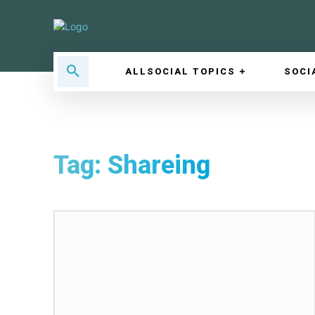
ALLSOCIAL TOPICS
SOCI
Tag:
Shareing