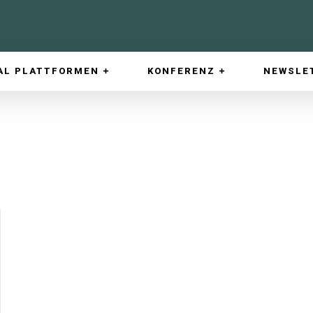
AL PLATTFORMEN
KONFERENZ
NEWSLE