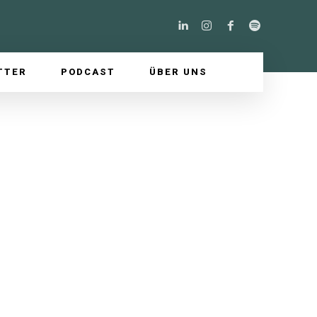
TTER
PODCAST
ÜBER UNS