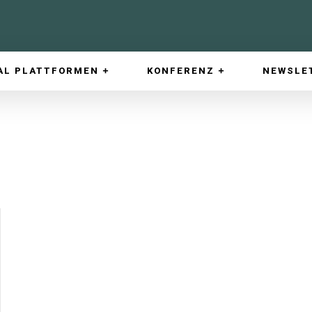
AL PLATTFORMEN
KONFERENZ
NEWSLE