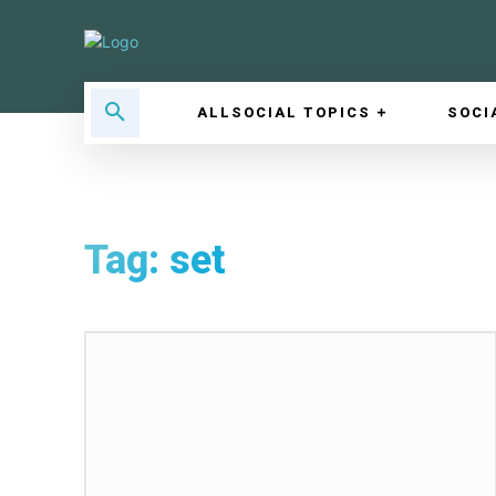
ALLSOCIAL TOPICS
SOCI
Tag:
set