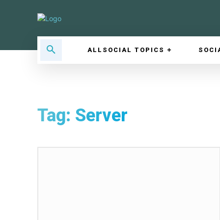
ALLSOCIAL TOPICS
SOCI
Tag:
Server