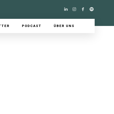
TTER
PODCAST
ÜBER UNS