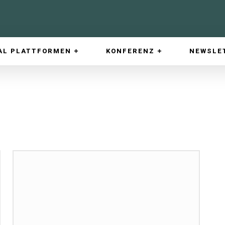
AL PLATTFORMEN
KONFERENZ
NEWSLE