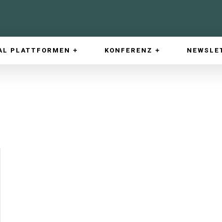
AL PLATTFORMEN
KONFERENZ
NEWSLE