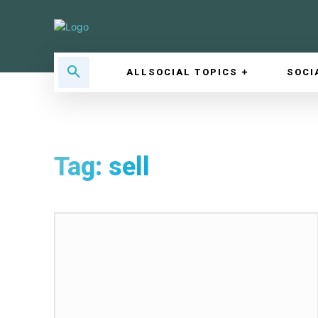
ALLSOCIAL TOPICS
SOCI
Tag:
sell