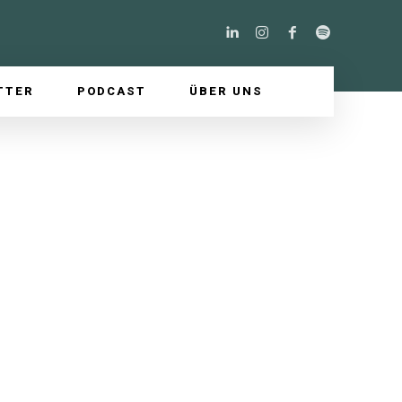
TTER
PODCAST
ÜBER UNS