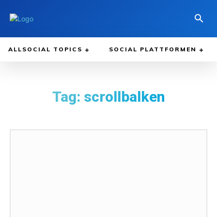
ALLSOCIAL TOPICS
SOCIAL PLATTFORMEN
Tag:
scrollbalken