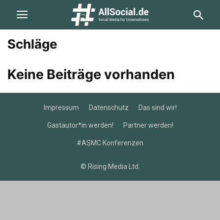
Schläge
Keine Beiträge vorhanden
Impressum
Datenschutz
Das sind wir!
Gastautor*in werden!
Partner werden!
#ASMC Konferenzen
© Rising Media Ltd.