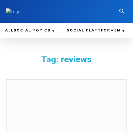
ALLSOCIAL TOPICS
SOCIAL PLATTFORMEN
Tag:
reviews