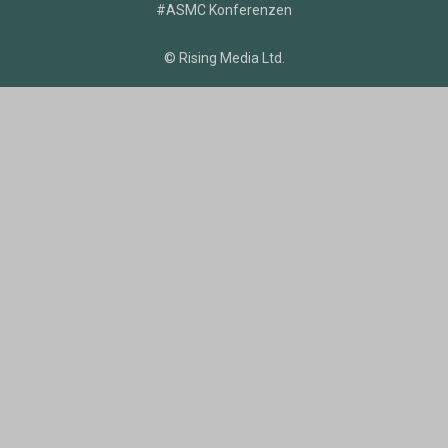
#ASMC Konferenzen
© Rising Media Ltd.