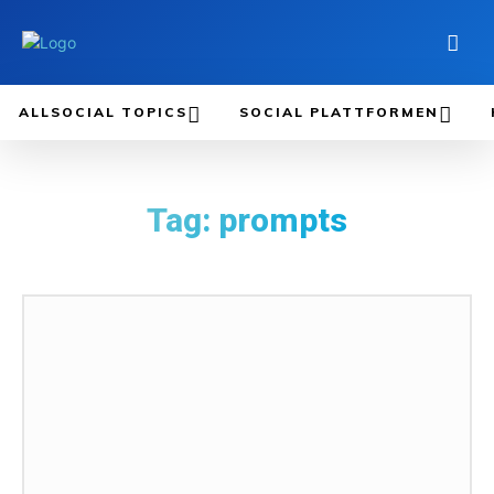
ALLSOCIAL TOPICS
SOCIAL PLATTFORMEN
Tag:
prompts