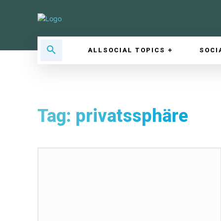
ALLSOCIAL TOPICS
SOCI
Tag:
privatssphäre