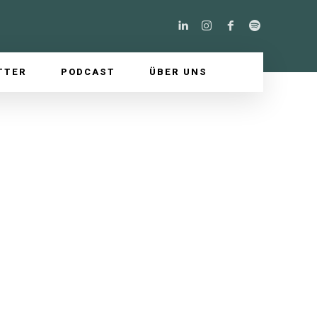
TTER
PODCAST
ÜBER UNS