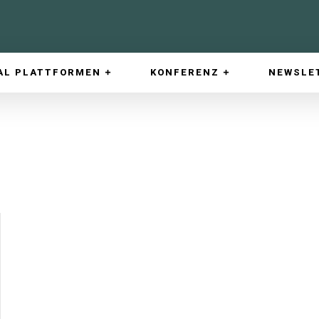
AL PLATTFORMEN
KONFERENZ
NEWSLE