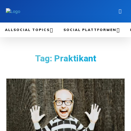
ALLSOCIAL TOPICS
SOCIAL PLATTFORMEN
Tag:
Praktikant