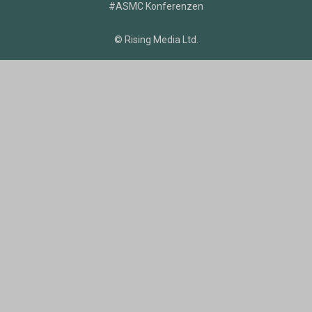
#ASMC Konferenzen
© Rising Media Ltd.