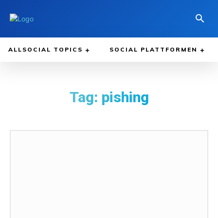
ALLSOCIAL TOPICS
SOCIAL PLATTFORMEN
Tag:
pishing