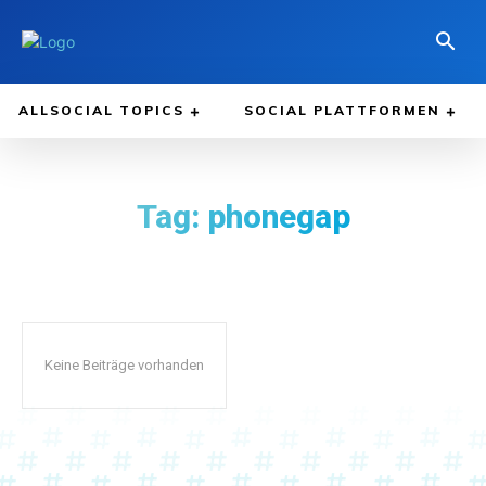
ALLSOCIAL TOPICS
SOCIAL PLATTFORMEN
Tag:
phonegap
Keine Beiträge vorhanden