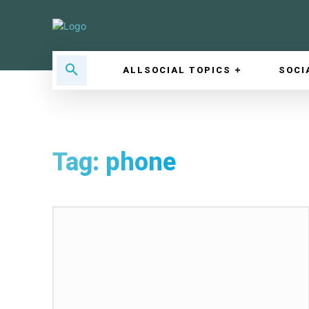
ALLSOCIAL TOPICS
SOCI
Tag:
phone