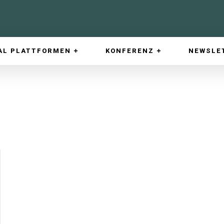
AL PLATTFORMEN
KONFERENZ
NEWSLE