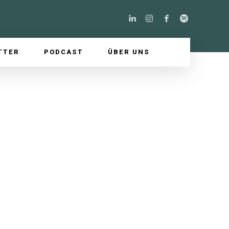
TTER
PODCAST
ÜBER UNS