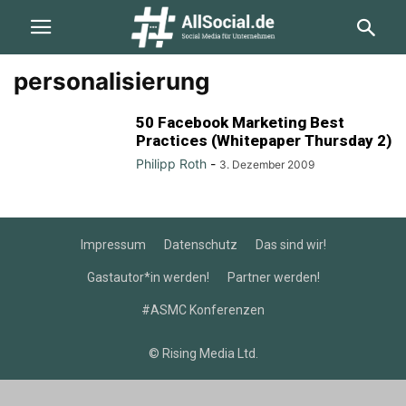
personalisierung
50 Facebook Marketing Best
Practices (Whitepaper Thursday 2)
Philipp Roth
-
3. Dezember 2009
Impressum
Datenschutz
Das sind wir!
Gastautor*in werden!
Partner werden!
#ASMC Konferenzen
© Rising Media Ltd.