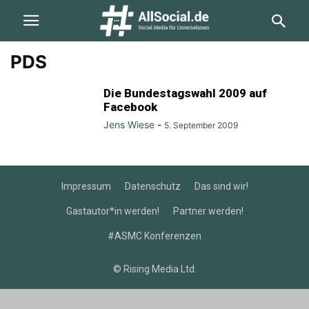
PDS
Die Bundestagswahl 2009 auf
Facebook
Jens Wiese
-
5. September 2009
Impressum
Datenschutz
Das sind wir!
Gastautor*in werden!
Partner werden!
#ASMC Konferenzen
© Rising Media Ltd.