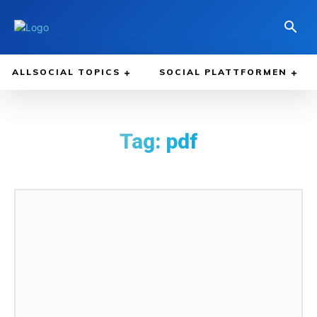
ALLSOCIAL TOPICS
SOCIAL PLATTFORMEN
Tag:
pdf