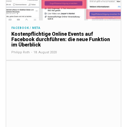
FACEBOOK / META
Kostenpflichtige Online Events auf
Facebook durchführen: die neue Funktion
im Überblick
Philipp Roth
-
18. August 2020