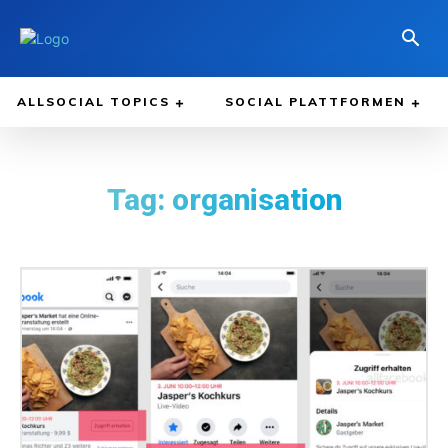
ALLSOCIAL TOPICS
SOCIAL PLATTFORMEN
Tag:
organisation