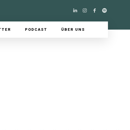
TTER
PODCAST
ÜBER UNS