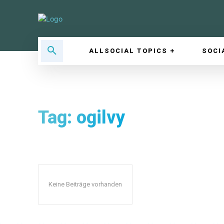
ALLSOCIAL TOPICS
SOCI
Tag:
ogilvy
Keine Beiträge vorhanden