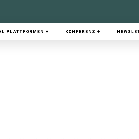
AL PLATTFORMEN
KONFERENZ
NEWSLE