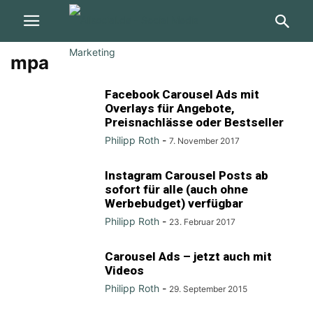
mpa
Facebook Carousel Ads mit
Overlays für Angebote,
Preisnachlässe oder Bestseller
Philipp Roth
-
7. November 2017
Instagram Carousel Posts ab
sofort für alle (auch ohne
Werbebudget) verfügbar
Philipp Roth
-
23. Februar 2017
Carousel Ads – jetzt auch mit
Videos
Philipp Roth
-
29. September 2015