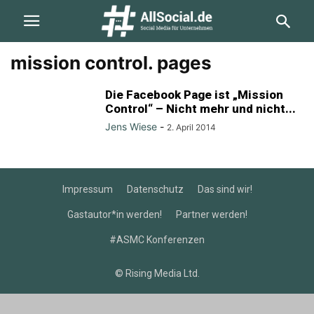
mission control. pages
Die Facebook Page ist „Mission
Control“ – Nicht mehr und nicht...
Jens Wiese
-
2. April 2014
Impressum
Datenschutz
Das sind wir!
Gastautor*in werden!
Partner werden!
#ASMC Konferenzen
© Rising Media Ltd.