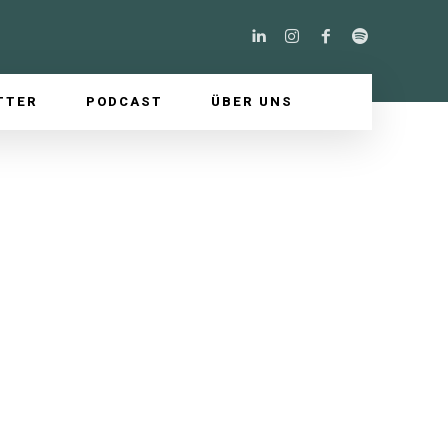
TTER
PODCAST
ÜBER UNS