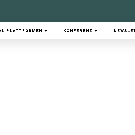
AL PLATTFORMEN
KONFERENZ
NEWSLE