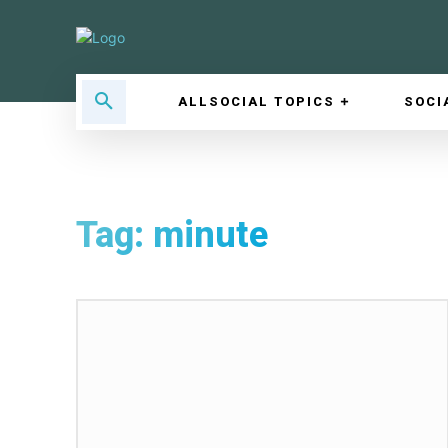
ALLSOCIAL TOPICS
SOCI
Tag:
minute