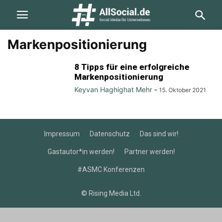
Markenpositionierung
8 Tipps für eine erfolgreiche
Markenpositionierung
Keyvan Haghighat Mehr
-
15. Oktober 2021
Impressum
Datenschutz
Das sind wir!
Gastautor*in werden!
Partner werden!
#ASMC Konferenzen
© Rising Media Ltd.