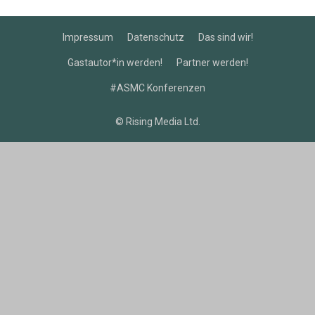
Impressum
Datenschutz
Das sind wir!
Gastautor*in werden!
Partner werden!
#ASMC Konferenzen
© Rising Media Ltd.