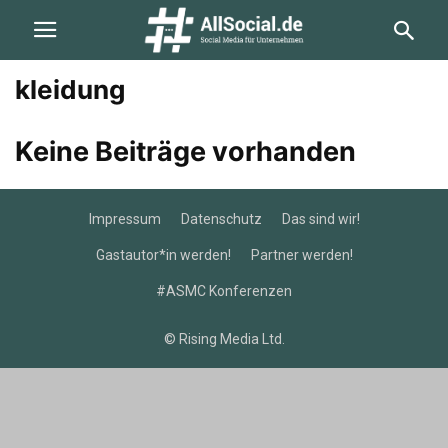
kleidung
Keine Beiträge vorhanden
Impressum
Datenschutz
Das sind wir!
Gastautor*in werden!
Partner werden!
#ASMC Konferenzen
© Rising Media Ltd.