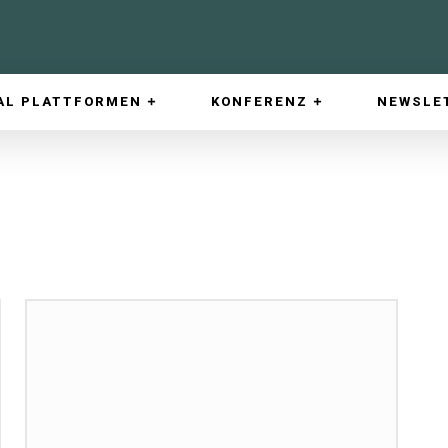
AL PLATTFORMEN
KONFERENZ
NEWSLE