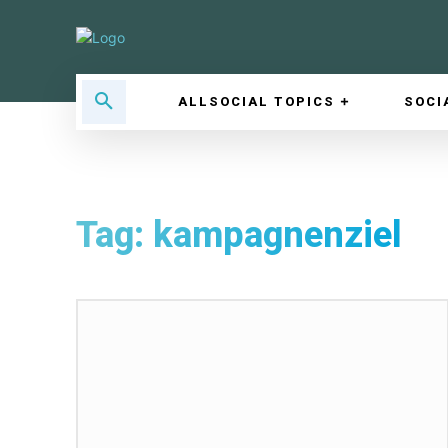
ALLSOCIAL TOPICS
SOCI
Tag:
kampagnenziel