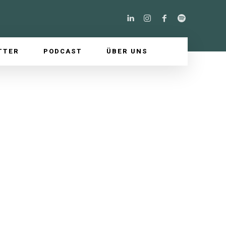
TTER
PODCAST
ÜBER UNS