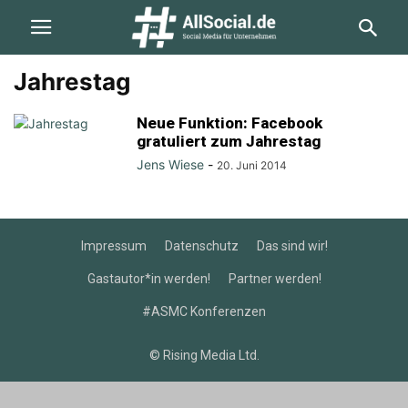
Jahrestag
Neue Funktion: Facebook
gratuliert zum Jahrestag
Jens Wiese
-
20. Juni 2014
Impressum
Datenschutz
Das sind wir!
Gastautor*in werden!
Partner werden!
#ASMC Konferenzen
© Rising Media Ltd.