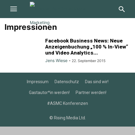
Impressionen
Facebook Business News: Neue
Anzeigenbuchung „100 % In-View“
und Video Analytics...
Jens Wiese
-
22. September 2015
Impressum
Datenschutz
Das sind wir!
Gastautor*in werden!
Partner werden!
#ASMC Konferenzen
© Rising Media Ltd.