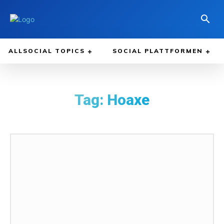
ALLSOCIAL TOPICS
SOCIAL PLATTFORMEN
Tag:
Hoaxe