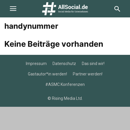
handynummer
Keine Beiträge vorhanden
Impressum
Datenschutz
Das sind wir!
Gastautor*in werden!
Partner werden!
#ASMC Konferenzen
© Rising Media Ltd.