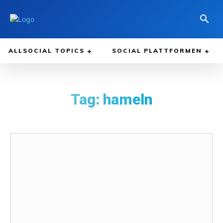
ALLSOCIAL TOPICS
SOCIAL PLATTFORMEN
Tag:
hameln