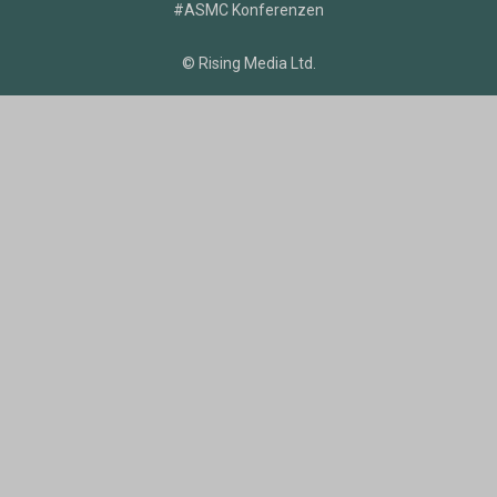
#ASMC Konferenzen
© Rising Media Ltd.