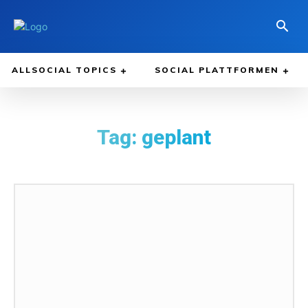
ALLSOCIAL TOPICS
SOCIAL PLATTFORMEN
Tag:
geplant