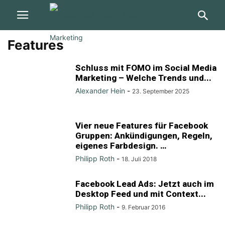
Features
Schluss mit FOMO im Social Media
Marketing – Welche Trends und...
Alexander Hein
-
23. September 2025
Vier neue Features für Facebook
Gruppen: Ankündigungen, Regeln,
eigenes Farbdesign. …
Philipp Roth
-
18. Juli 2018
Facebook Lead Ads: Jetzt auch im
Desktop Feed und mit Context...
Philipp Roth
-
9. Februar 2016