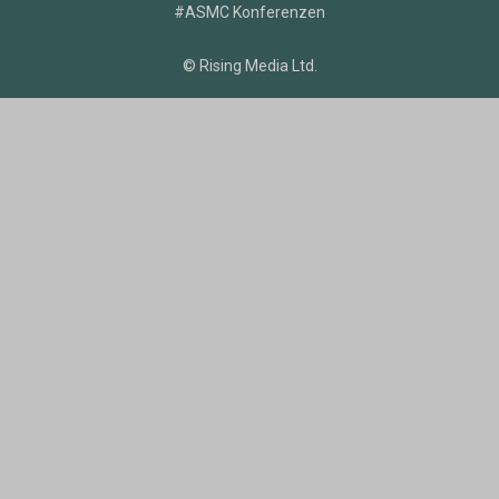
#ASMC Konferenzen
© Rising Media Ltd.