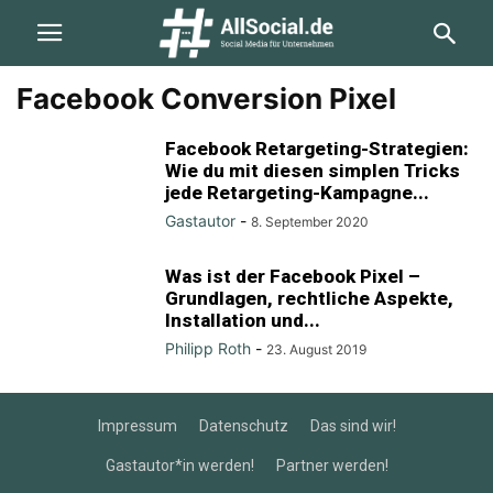
Facebook Conversion Pixel
Facebook Retargeting-Strategien:
Wie du mit diesen simplen Tricks
jede Retargeting-Kampagne...
Gastautor
-
8. September 2020
Was ist der Facebook Pixel –
Grundlagen, rechtliche Aspekte,
Installation und...
Philipp Roth
-
23. August 2019
Impressum
Datenschutz
Das sind wir!
Gastautor*in werden!
Partner werden!