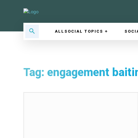
ALLSOCIAL TOPICS
SOCI
Tag:
engagement baiti