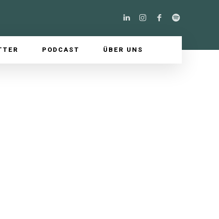
TTER
PODCAST
ÜBER UNS