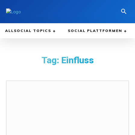
ALLSOCIAL TOPICS
SOCIAL PLATTFORMEN
Tag:
Einfluss