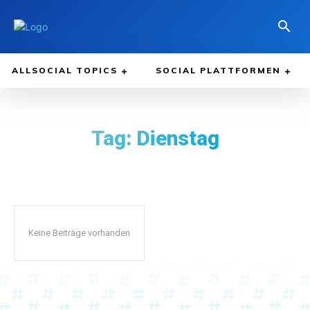
ALLSOCIAL TOPICS
SOCIAL PLATTFORMEN
Tag:
Dienstag
Keine Beiträge vorhanden